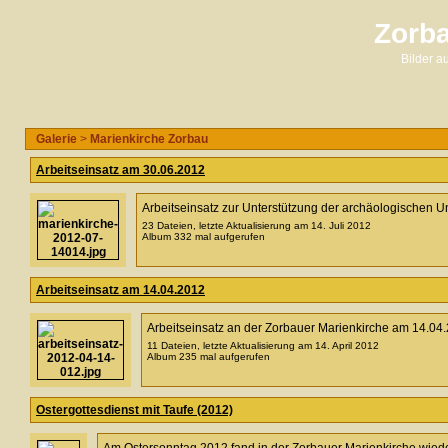
Zorba
Bilder 
Galerie
>
Marienkirche Zorbau
Arbeitseinsatz am 30.06.2012
Arbeitseinsatz zur Unterstützung der archäologischen U
23 Dateien, letzte Aktualisierung am 14. Juli 2012
Album 332 mal aufgerufen
Arbeitseinsatz am 14.04.2012
Arbeitseinsatz an der Zorbauer Marienkirche am 14.04
11 Dateien, letzte Aktualisierung am 14. April 2012
Album 235 mal aufgerufen
Ostergottesdienst mit Taufe (2012)