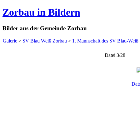
Zorbau in Bildern
Bilder aus der Gemeinde Zorbau
Galerie
>
SV Blau Weiß Zorbau
>
1. Mannschaft des SV Blau-Weiß
Datei 3/28
Dat