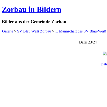
Zorbau in Bildern
Bilder aus der Gemeinde Zorbau
Galerie
>
SV Blau Weiß Zorbau
>
1. Mannschaft des SV Blau-Weiß
Datei 23/24
Dat