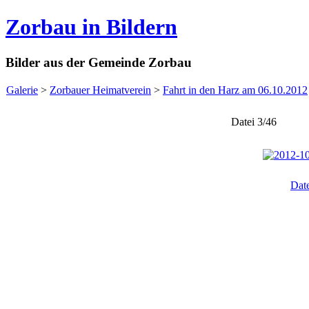
Zorbau in Bildern
Bilder aus der Gemeinde Zorbau
Galerie
>
Zorbauer Heimatverein
>
Fahrt in den Harz am 06.10.2012
Datei 3/46
Dat