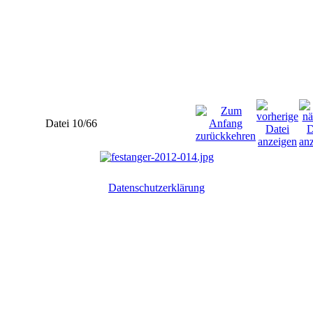
Datei 10/66
Datenschutzerklärung