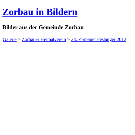
Zorbau in Bildern
Bilder aus der Gemeinde Zorbau
Galerie
>
Zorbauer Heimatverein
>
24. Zorbauer Festanger 2012