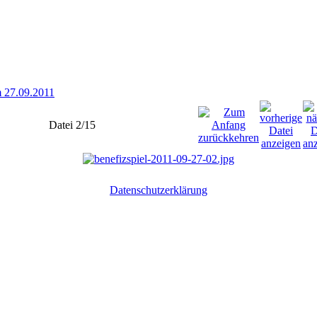
 27.09.2011
Datei 2/15
Datenschutzerklärung